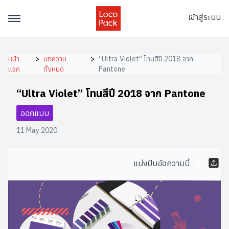
เข้าสู่ระบบ
หน้า
>
บทความ
>
“Ultra Violet” โทนสีปี 2018 จาก
แรก
ทั้งหมด
Pantone
“Ultra Violet” โทนสีปี 2018 จาก Pantone
ออกแบบ
11 May 2020
แบ่งปันข้อความนี้