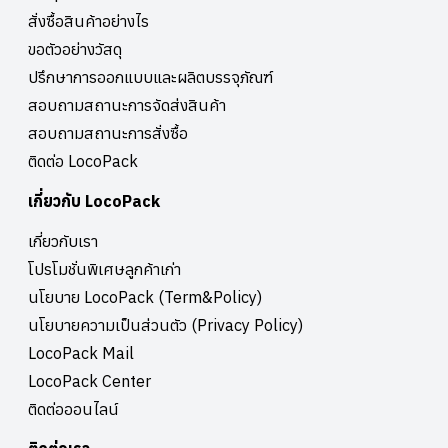
สั่งซื้อสินค้าอย่างไร
ขอตัวอย่างวัสดุ
ปรึกษาการออกแบบและผลิตบรรจุภัณฑ์
สอบถามสถานะการจัดส่งสินค้า
สอบถามสถานะการสั่งซื้อ
ติดต่อ LocoPack
เกี่ยวกับ LocoPack
เกี่ยวกับเรา
โปรโมชั่นพิเศษลูกค้าเก่า
นโยบาย LocoPack (Term&Policy)
นโยบายความเป็นส่วนตัว (Privacy Policy)
LocoPack Mail
LocoPack Center
ติดต่อออนไลน์