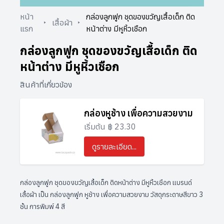
หน้า
กล่องลูกฟูก ชุดของขวัญเสื้อเด็ก ติด
เสื้อผ้า
แรก
หน้าต่าง มีหูหิ้วเชือก
กล่องลูกฟูก ชุดของขวัญเสื้อเด็ก ติด
หน้าต่าง มีหูหิ้วเชือก
สินค้าที่เกี่ยวข้อง
กล่องหูช้าง เพื่อความสวยงาม
เริ่มต้น ฿ 23.30
ดูรายละเอียด...
กล่องลูกฟูก ชุดของขวัญเสื้อเด็ก ติดหน้าต่าง มีหูหิ้วเชือก แบรนด์
เสื้อผ้า เป็น กล่องลูกฟูก หูช้าง เพื่อความสวยงาม วัสดุกระดาษสีขาว 3
ชั้น การพิมพ์ 4 สี