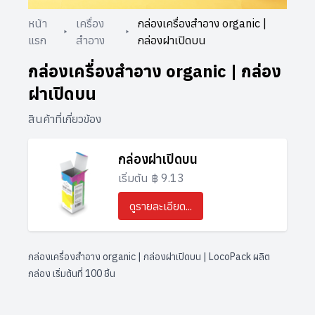
หน้า
เครื่อง
กล่องเครื่องสำอาง organic |
แรก
สำอาง
กล่องฝาเปิดบน
กล่องเครื่องสำอาง organic | กล่อง
ฝาเปิดบน
สินค้าที่เกี่ยวข้อง
กล่องฝาเปิดบน
เริ่มต้น ฿ 9.13
ดูรายละเอียด...
กล่องเครื่องสำอาง organic | กล่องฝาเปิดบน | LocoPack ผลิต
กล่อง เริ่มต้นที่ 100 ชิ้น