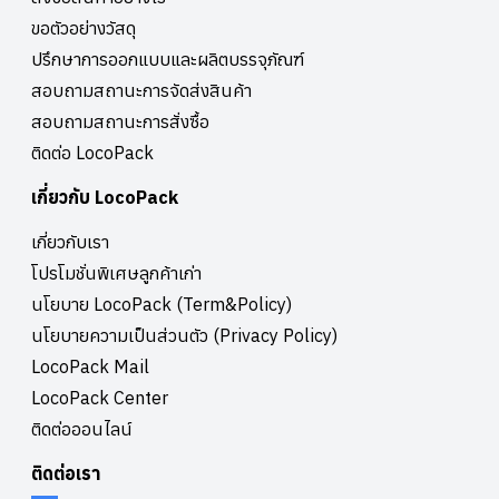
ขอตัวอย่างวัสดุ
ปรึกษาการออกแบบและผลิตบรรจุภัณฑ์
สอบถามสถานะการจัดส่งสินค้า
สอบถามสถานะการสั่งซื้อ
ติดต่อ LocoPack
เกี่ยวกับ LocoPack
เกี่ยวกับเรา
โปรโมชั่นพิเศษลูกค้าเก่า
นโยบาย LocoPack (Term&Policy)
นโยบายความเป็นส่วนตัว (Privacy Policy)
LocoPack Mail
LocoPack Center
ติดต่อออนไลน์
ติดต่อเรา